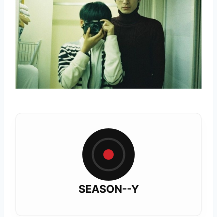
SEASON--Y