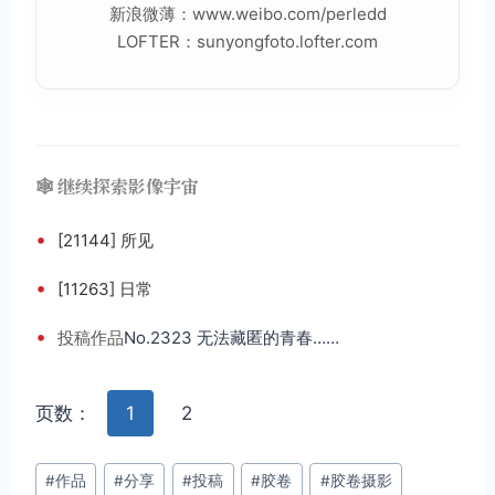
新浪微薄：www.weibo.com/perledd
LOFTER：sunyongfoto.lofter.com
🕸️ 继续探索影像宇宙
•
[21144] 所见
•
[11263] 日常
•
投稿
作品
No.2323 无法藏匿的青春……
页数：
1
2
文
#
作品
#
分享
#
投稿
#
胶卷
#
胶卷摄影