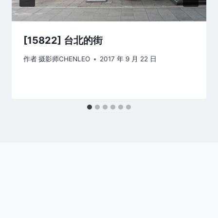
[15822] 台北的街
作者
摄影师CHENLEO
2017 年 9 月 22 日