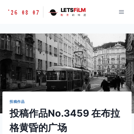
跳
胶
LETS
FiLM
'26 08 07
到
胶
片
的
味
道
片
内
的
容
味
道
LETSFILM
投稿作品
投稿作品No.3459 在布拉
格黄昏的广场