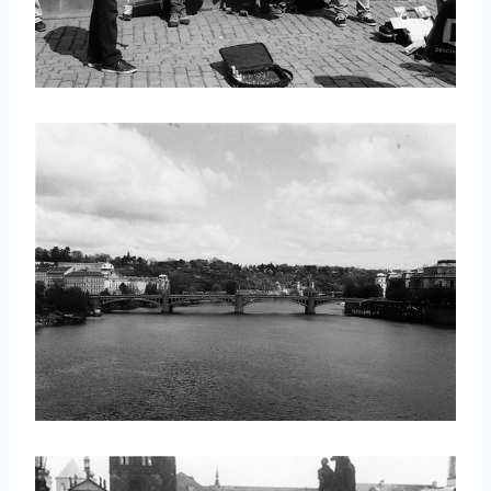
取消
搜索