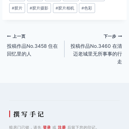
章
#
胶片
#
胶片摄影
#
胶片相机
#
色彩
标
签：
文
上一页
下一步
投稿作品No.3458 住在
投稿作品No.3460 在清
章
回忆里的人
迈老城里无所事事的行
导
走
航
撰 写 手 记
暗房门已锁，请先
登录
或
注册
后留下您的印记。