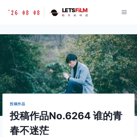
跳
胶
LETS
FiLM
'26 08 08
到
胶
片
的
味
道
片
内
的
容
味
道
LETSFILM
投稿作品
投稿作品No.6264 谁的青
春不迷茫