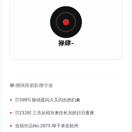
禄肆-
🕸️ 继续探索影像宇宙
•
[13991] 脉动是闪入又闪出的幻象
•
[12328] 三月从绍兴来往长兴的日日夜夜
•
投稿
作品
No.2875 啅子卓在杭州