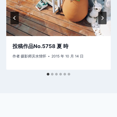
投稿作品No.5758 夏 時
作者
摄影师滨水情怀
2015 年 10 月 14 日