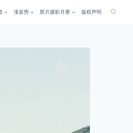
道
涨姿势
胶片摄影月赛
版权声明