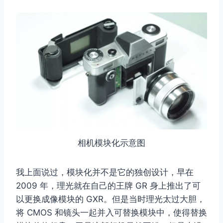
相机模块化示意图
我上面说过，模块化并不是它的独创设计，早在
2009 年，理光就在自己的王牌 GR 身上推出了可
以更换成像模块的 GXR。但是当时理光太过大胆，
将 CMOS 和镜头一起并入可替换模块中，使得替换