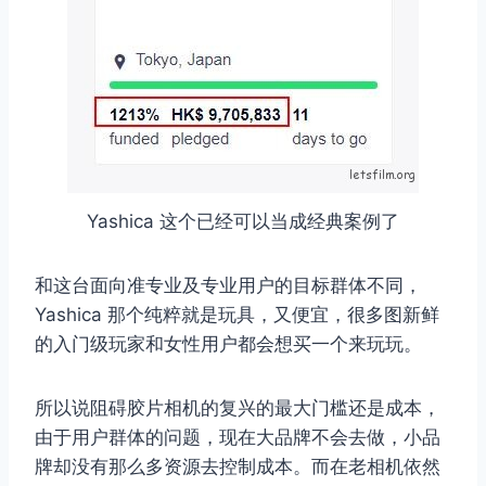
Yashica 这个已经可以当成经典案例了
和这台面向准专业及专业用户的目标群体不同，
Yashica 那个纯粹就是玩具，又便宜，很多图新鲜
的入门级玩家和女性用户都会想买一个来玩玩。
所以说阻碍胶片相机的复兴的最大门槛还是成本，
由于用户群体的问题，现在大品牌不会去做，小品
牌却没有那么多资源去控制成本。而在老相机依然