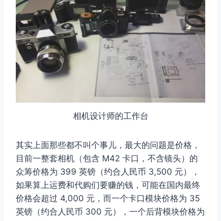
相机设计师的工作台
其实上面那些都不叫个事儿，最大的问题是价格，
目前一整套相机（包含 M42 卡口，不含镜头）的
众筹价格为 399 英镑（约合人民币 3,500 元），
如果算上运费和代购们要赚的钱，可能在国内最终
价格会超过 4,000 元，而一个卡口模块价格为 35
英镑（约合人民币 300 元），一个后背模块价格为