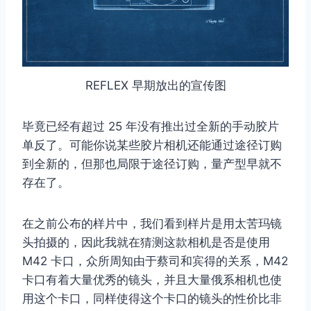
REFLEX 早期放出的宣传图
毕竟已经有超过 25 年没有推出过全新的手动胶片
单反了。可能你说某些胶片相机还能通过途径订购
到全新的，但那也局限于途径订购，量产型早就不
存在了。
在之前公布的样片中，我们看到样片是用太苦玛镜
头拍摄的，因此我就在猜测这款相机是否是使用
M42 卡口，众所周知由于蔡司和宾得的关系，M42
卡口有着大量优秀的镜头，并且大量俄系相机也使
用这个卡口，同样使得这个卡口的镜头的性价比非