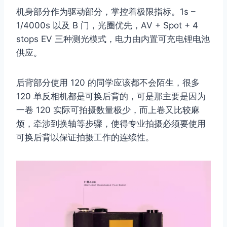
机身部分作为驱动部分，掌控着极限指标。1s –
1/4000s 以及 B 门，光圈优先，AV + Spot + 4
stops EV 三种测光模式，电力由内置可充电锂电池
供应。
后背部分使用 120 的同学应该都不会陌生，很多
120 单反相机都是可换后背的，可是那主要是因为
一卷 120 实际可拍摄数量极少，而上卷又比较麻
烦，牵涉到换轴等步骤，使得专业拍摄必须要使用
可换后背以保证拍摄工作的连续性。