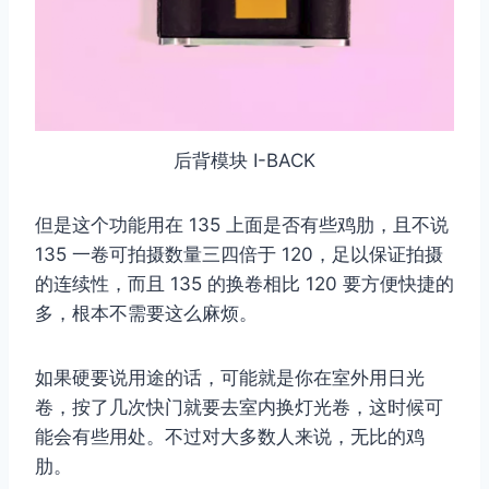
后背模块 I-BACK
但是这个功能用在 135 上面是否有些鸡肋，且不说
135 一卷可拍摄数量三四倍于 120，足以保证拍摄
的连续性，而且 135 的换卷相比 120 要方便快捷的
多，根本不需要这么麻烦。
如果硬要说用途的话，可能就是你在室外用日光
卷，按了几次快门就要去室内换灯光卷，这时候可
能会有些用处。不过对大多数人来说，无比的鸡
肋。