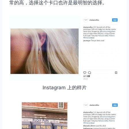
常的高，选择这个卡口也许是最明智的选择。
Instagram 上的样片