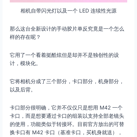
相机自带闪光灯以及一个 LED 连续性光源
那么这台全新设计的手动胶片单反究竟是一个怎么
样的存在呢？
它用了一个看着挺酷炫但是却并不是独创性的设
计，模块化。
它将相机分成了三个部分，卡口部分，机身部分，
以及后背。
卡口部分很明确，它并不仅仅只是想用 M42 一个
卡口，而是想要通过卡口的组装以支持全部老镜头
的使用，功能类似于转接环。目前官方放出的可替
换卡口有 M42 卡口（基准卡口，买机身就送），