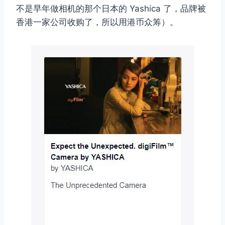
不是早年做相机的那个日本的 Yashica 了，品牌被
香港一家公司收购了，所以用港币众筹）。