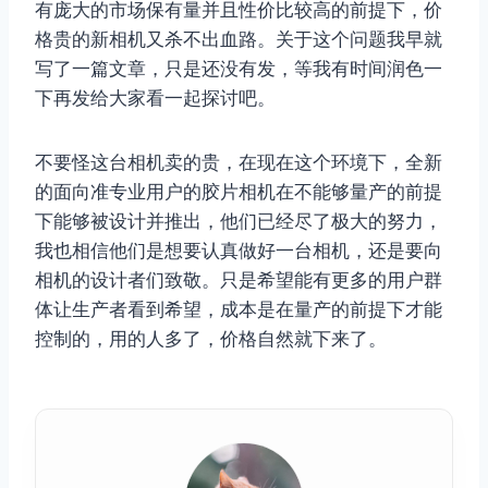
有庞大的市场保有量并且性价比较高的前提下，价
格贵的新相机又杀不出血路。关于这个问题我早就
写了一篇文章，只是还没有发，等我有时间润色一
下再发给大家看一起探讨吧。
不要怪这台相机卖的贵，在现在这个环境下，全新
的面向准专业用户的胶片相机在不能够量产的前提
下能够被设计并推出，他们已经尽了极大的努力，
我也相信他们是想要认真做好一台相机，还是要向
相机的设计者们致敬。只是希望能有更多的用户群
体让生产者看到希望，成本是在量产的前提下才能
控制的，用的人多了，价格自然就下来了。