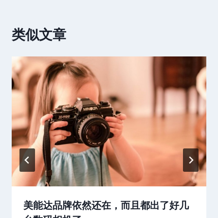
类似文章
美能达品牌依然还在，而且都出了好几