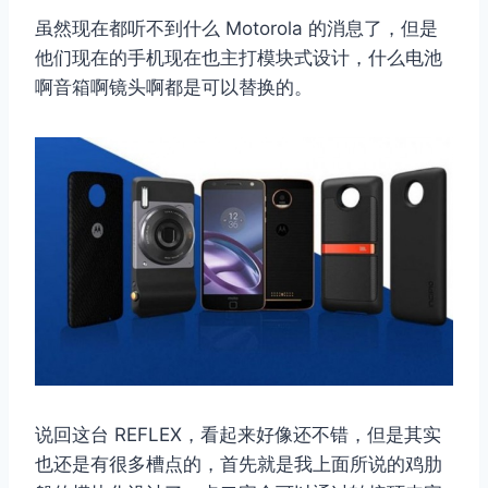
虽然现在都听不到什么 Motorola 的消息了，但是
他们现在的手机现在也主打模块式设计，什么电池
啊音箱啊镜头啊都是可以替换的。
说回这台 REFLEX，看起来好像还不错，但是其实
也还是有很多槽点的，首先就是我上面所说的鸡肋