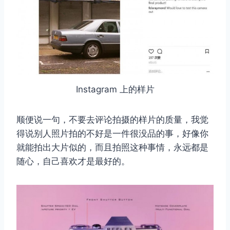
Instagram 上的样片
顺便说一句，不要去评论拍摄的样片的质量，我觉
得说别人照片拍的不好是一件很没品的事，好像你
就能拍出大片似的，而且拍照这种事情，永远都是
随心，自己喜欢才是最好的。