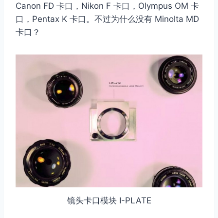
Canon FD 卡口，Nikon F 卡口，Olympus OM 卡
口，Pentax K 卡口。不过为什么没有 Minolta MD
卡口？
镜头卡口模块 I-PLATE