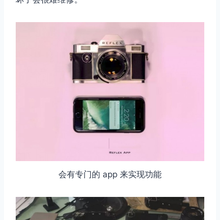
会有专门的 app 来实现功能