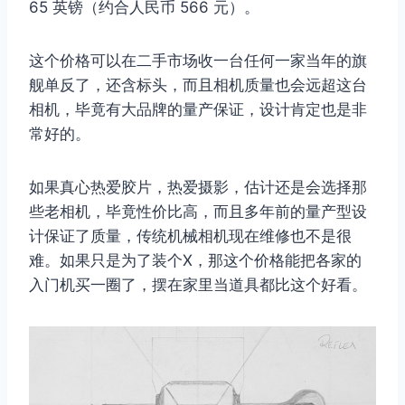
65 英镑（约合人民币 566 元）。
这个价格可以在二手市场收一台任何一家当年的旗
舰单反了，还含标头，而且相机质量也会远超这台
相机，毕竟有大品牌的量产保证，设计肯定也是非
常好的。
如果真心热爱胶片，热爱摄影，估计还是会选择那
些老相机，毕竟性价比高，而且多年前的量产型设
计保证了质量，传统机械相机现在维修也不是很
难。如果只是为了装个X，那这个价格能把各家的
入门机买一圈了，摆在家里当道具都比这个好看。