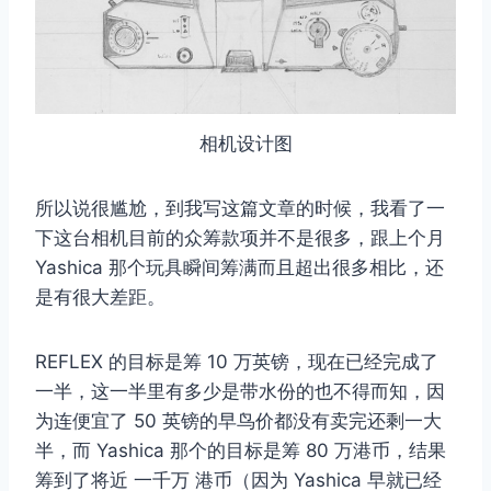
相机设计图
所以说很尴尬，到我写这篇文章的时候，我看了一
下这台相机目前的众筹款项并不是很多，跟上个月
Yashica 那个玩具瞬间筹满而且超出很多相比，还
是有很大差距。
REFLEX 的目标是筹 10 万英镑，现在已经完成了
一半，这一半里有多少是带水份的也不得而知，因
为连便宜了 50 英镑的早鸟价都没有卖完还剩一大
半，而 Yashica 那个的目标是筹 80 万港币，结果
筹到了将近 一千万 港币（因为 Yashica 早就已经