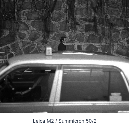
Leica M2 / Summicron 50/2