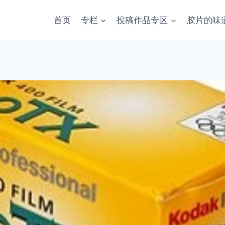
首页
专栏
投稿作品专区
胶片的味