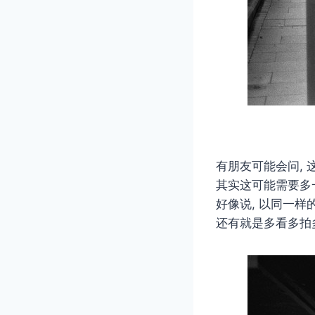
有朋友可能会问, 
其实这可能需要多
好像说, 以同一样
还有就是多看多拍