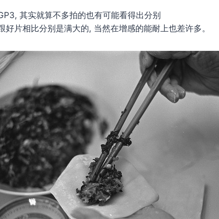
P3, 其实就算不多拍的也有可能看得出分别
跟好片相比分别是满大的, 当然在增感的能耐上也差许多。