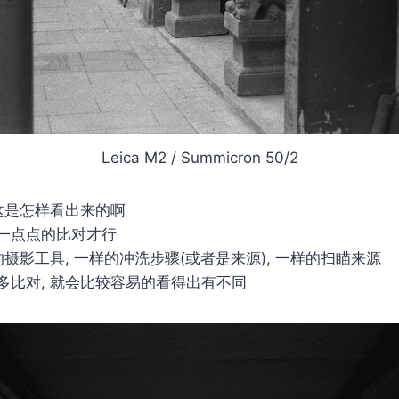
Leica M2 / Summicron 50/2
这是怎样看出来的啊
一点点的比对才行
的摄影工具, 一样的冲洗步骤(或者是来源), 一样的扫瞄来源
多比对, 就会比较容易的看得出有不同