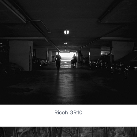
Ricoh GR10