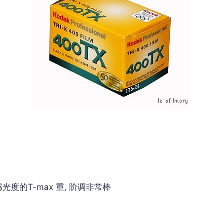
光度的T-max 重, 阶调非常棒