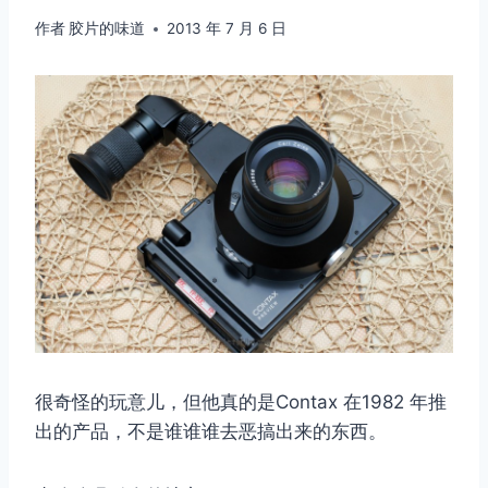
作者
胶片的味道
2013 年 7 月 6 日
很奇怪的玩意儿，但他真的是Contax 在1982 年推
出的产品，不是谁谁谁去恶搞出来的东西。