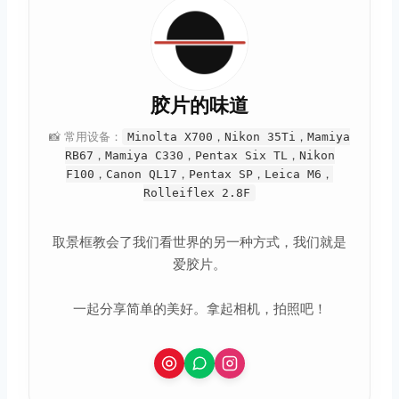
胶片的味道
📸 常用设备：
Minolta X700，Nikon 35Ti，Mamiya
RB67，Mamiya C330，Pentax Six TL，Nikon
F100，Canon QL17，Pentax SP，Leica M6，
Rolleiflex 2.8F
取景框教会了我们看世界的另一种方式，我们就是
爱胶片。
一起分享简单的美好。拿起相机，拍照吧！