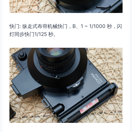
快门: 纵走式布帘机械快门，B、1 ~ 1/1000 秒，闪
灯同步快门1/125 秒。