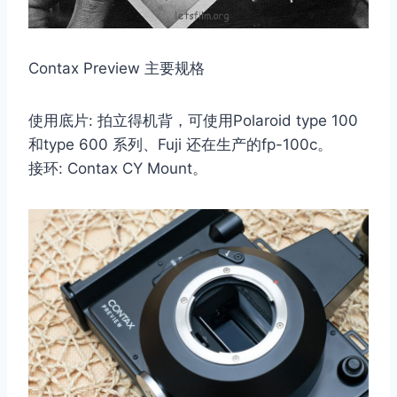
Contax Preview 主要规格
使用底片: 拍立得​​机背，可使用Polaroid type 100
和type 600 系列、Fuji 还在生产的fp-100c。
接环: Contax CY Mount。