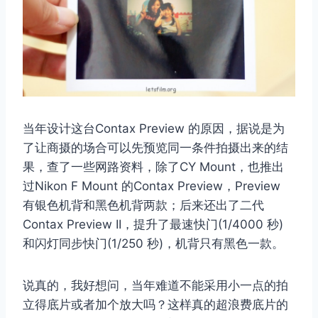
当年设计这台Contax Preview 的原因，据说是为
了让商摄的场合可以先预览同一条件拍摄出来的结
果，查了一些网路资料，除了CY Mount，也推出
过Nikon F Mount 的Contax Preview，Preview
有银色机背和黑色机背两款；后来还出了二代
Contax Preview II，提升了最速快门(1/4000 秒)
和闪灯同步快门(1/250 秒)，机背只有黑色一款。
说真的，我好想问，当年难道不能采用小一点的拍
立得底片或者加个放大吗？这样真的超浪费底片的