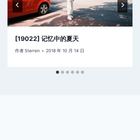
[19022] 记忆中的夏天
作者
Sterren
2018 年 10 月 14 日