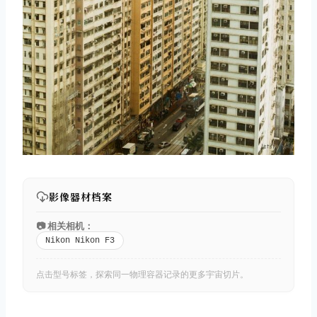
影像器材档案
📷 相关相机：
Nikon Nikon F3
点击型号标签，探索同一物理容器记录的更多宇宙切片。