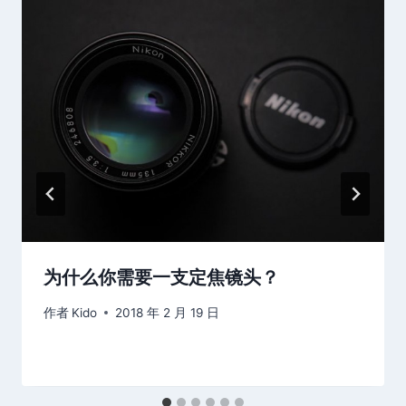
为什么你需要一支定焦镜头？
作者
Kido
2018 年 2 月 19 日