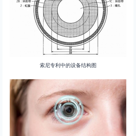
索尼专利中的设备结构图
取消
搜索