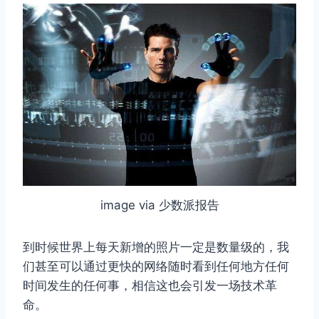
image via 少数派报告
到时候世界上每天新增的照片一定是数量级的，我
们甚至可以通过更快的网络随时看到任何地方任何
时间发生的任何事，相信这也会引发一场技术革
命。