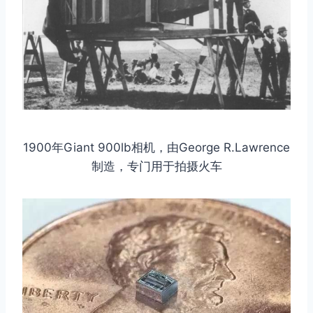
1900年Giant 900lb相机，由George R.Lawrence
制造，专门用于拍摄火车