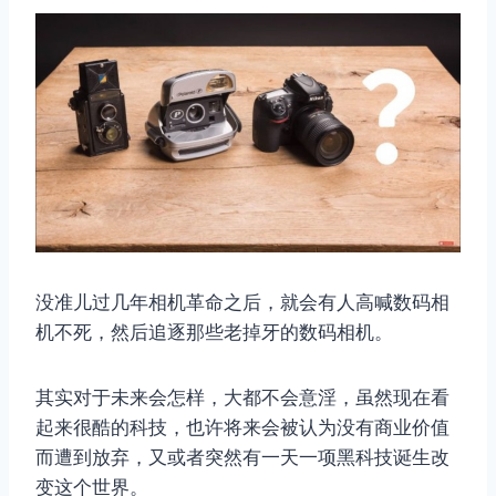
没准儿过几年相机革命之后，就会有人高喊数码相
机不死，然后追逐那些老掉牙的数码相机。
其实对于未来会怎样，大都不会意淫，虽然现在看
起来很酷的科技，也许将来会被认为没有商业价值
而遭到放弃，又或者突然有一天一项黑科技诞生改
变这个世界。