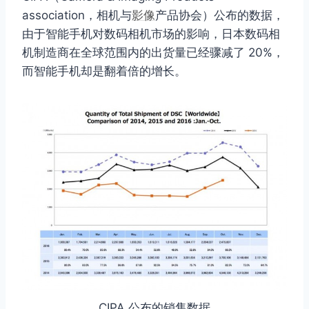
association，相机与
影像
产品协会）公布的数据，
由于智能手机对数码相机市场的影响，日本数码相
机制造商在全球范围内的出货量已经骤减了 20%，
而智能手机却是翻着倍的增长。
CIPA 公布的销售数据