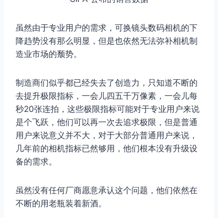
虽然由于专业用户的需求，可换镜头数码相机的下
降趋势没有那么明显，但是也依然无法弥补相机制
造业市场的颓势。
制造商们似乎都已经失去了创造力，只知道不断的
去提升极限指标，一会儿四五千万像素，一会儿每
秒20张连拍，这些极限指标可能对于专业用户来说
是个飞跃，他们可以再一次去追求极限，但是普通
用户来说意义并不大，对于大部分普通用户来说，
几年前的相机指标已然够用，他们根本没有升级设
备的需求。
虽然没有任何厂商愿意承认这个问题，他们依然在
不断的用老瓶装着新酒。