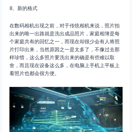
8、新的格式
在数码相机出现之前，对于传统相机来说，照片拍
出来的唯一出路就是洗出成品照片，家庭相簿是每
个家庭共有的回忆之一，而现在却很少会有人将照
片打印出来，当然原因之一是太多了，不像过去那
样珍惜，这么多照片要洗出来的确是有些难以取
舍，而且现在设备这么多，在电脑上手机上平板上
看照片也都会很方便。