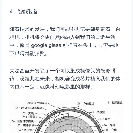
4、智能装备
随着技术的发展，我们可能不再需要随身带着一台
相机，相机将会更自然的融入到我们的日常生活
中，像是 google glass 那样带在头上，只需要砸一
下眼睛就能拍照。
大法甚至开发除了一个可以集成摄像头的隐形眼
镜，没准儿在未来，相机会变成芯片植入我们的体
内也不一定，就像科幻电影里的那样。