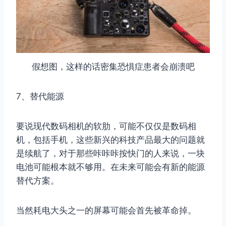
假想图，这样的话密集恐惧症患者会崩溃吧
7、替代能源
要说现代数码相机的软肋，可能不仅仅是数码相
机，包括手机，这些新兴的科技产品最大的问题就
是续航了，对于那些咔咔咔按快门的人来说，一块
电池可能根本就不够用。在未来可能会有新的能源
替代方案。
当然耗电大头之一的屏幕可能会首先被革命掉。