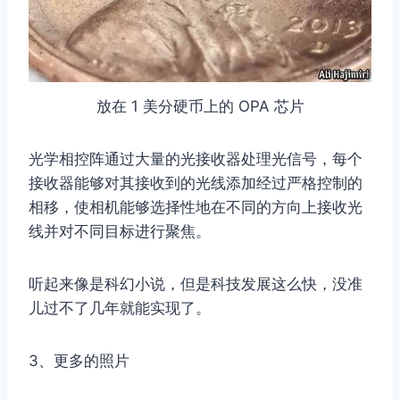
放在 1 美分硬币上的 OPA 芯片
光学相控阵通过大量的光接收器处理光信号，每个
接收器能够对其接收到的光线添加经过严格控制的
相移，使相机能够选择性地在不同的方向上接收光
线并对不同目标进行聚焦。
听起来像是科幻小说，但是科技发展这么快，没准
儿过不了几年就能实现了。
3、更多的照片