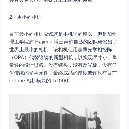
并且会更大范围的提升未来图像的质量。
2、更小的相机
目前最小的相机应该就是手机里的镜头，但是加州
理工学院的 Hajimiri 博士声称自己的团队研发出了
世界上最小的相机，该相机使用超薄光学相控阵
（OPA）代替透镜的新型相机，以实现尺寸小、重
量轻的设计思路。没有镜头，没有反光板，没有任
何传统的光学元件，最终成品的厚度或许只有目前
iPhone 相机模块的 1/1000。