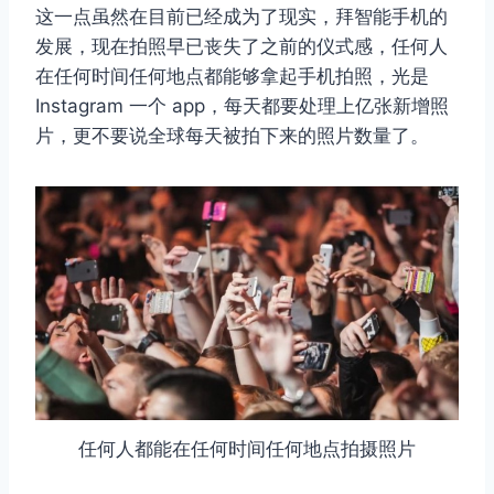
这一点虽然在目前已经成为了现实，拜智能手机的
发展，现在拍照早已丧失了之前的仪式感，任何人
在任何时间任何地点都能够拿起手机拍照，光是
Instagram 一个 app，每天都要处理上亿张新增照
片，更不要说全球每天被拍下来的照片数量了。
任何人都能在任何时间任何地点拍摄照片