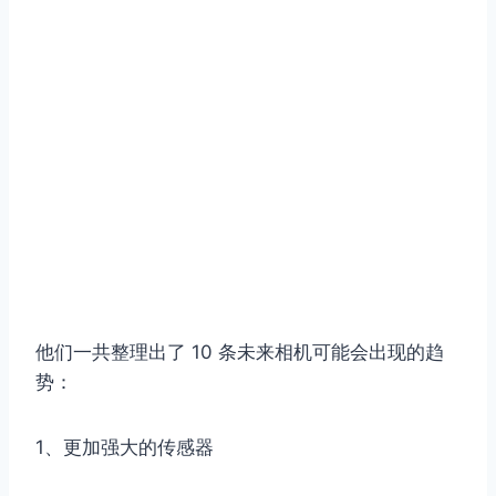
他们一共整理出了 10 条未来相机可能会出现的趋
势：
1、更加强大的传感器