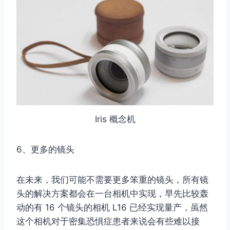
Iris 概念机
6、更多的镜头
在未来，我们可能不需要更多笨重的镜头，所有镜
头的解决方案都会在一台相机中实现，早先比较轰
动的有 16 个镜头的相机 L16 已经实现量产，虽然
这个相机对于密集恐惧症患者来说会有些难以接