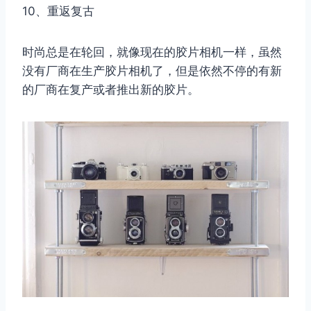
10、重返复古
时尚总是在轮回，就像现在的胶片相机一样，虽然
没有厂商在生产胶片相机了，但是依然不停的有新
的厂商在复产或者推出新的胶片。