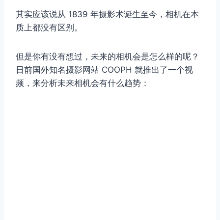
其实应该说从 1839 年摄影术诞生至今，相机在本
质上都没有区别。
但是你有没有想过，未来的相机会是怎么样的呢？
日前国外知名摄影网站 COOPH 就推出了一个视
频，来分析未来相机会有什么趋势：