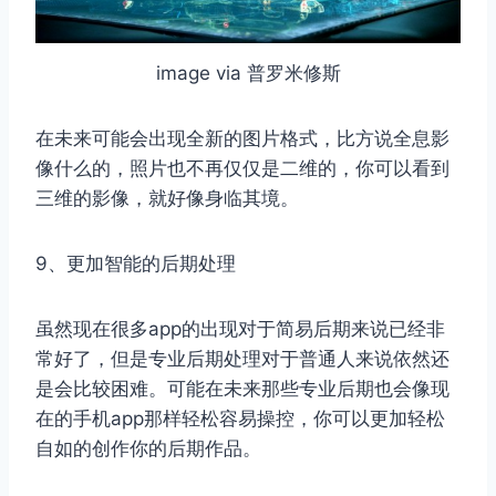
image via 普罗米修斯
在未来可能会出现全新的图片格式，比方说全息影
像什么的，照片也不再仅仅是二维的，你可以看到
三维的影像，就好像身临其境。
9、更加智能的后期处理
虽然现在很多app的出现对于简易后期来说已经非
常好了，但是专业后期处理对于普通人来说依然还
是会比较困难。可能在未来那些专业后期也会像现
在的手机app那样轻松容易操控，你可以更加轻松
自如的创作你的后期作品。