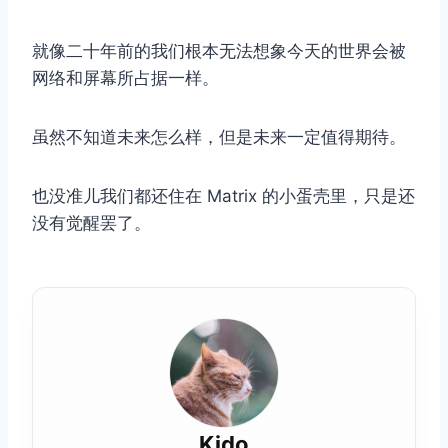
就像二十年前的我们根本无法想象今天的世界会被
网络和屏幕所占据一样。
虽然不知道未来怎么样，但是未来一定值得期待。
也没准儿我们都还住在 Matrix 的小蛋壳里，只是还
没有觉醒罢了。
Kido