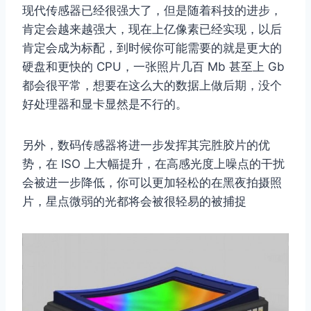
现代传感器已经很强大了，但是随着科技的进步，
肯定会越来越强大，现在上亿像素已经实现，以后
肯定会成为标配，到时候你可能需要的就是更大的
硬盘和更快的 CPU，一张照片几百 Mb 甚至上 Gb
都会很平常，想要在这么大的数据上做后期，没个
好处理器和显卡显然是不行的。
另外，数码传感器将进一步发挥其完胜胶片的优
势，在 ISO 上大幅提升，在高感光度上噪点的干扰
会被进一步降低，你可以更加轻松的在黑夜拍摄照
片，星点微弱的光都将会被很轻易的被捕捉