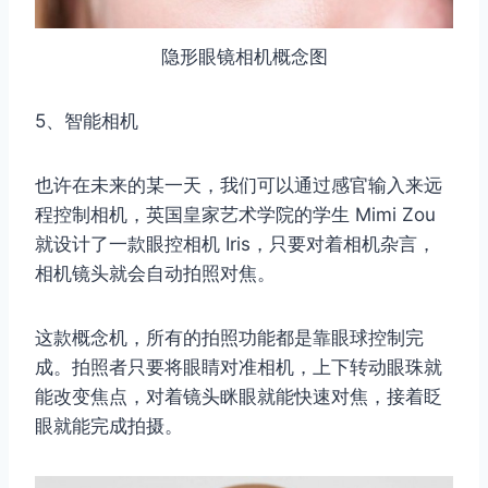
隐形眼镜相机概念图
5、智能相机
也许在未来的某一天，我们可以通过感官输入来远
程控制相机，英国皇家艺术学院的学生 Mimi Zou
就设计了一款眼控相机 Iris，只要对着相机杂言，
相机镜头就会自动拍照对焦。
这款概念机，所有的拍照功能都是靠眼球控制完
成。拍照者只要将眼睛对准相机，上下转动眼珠就
能改变焦点，对着镜头眯眼就能快速对焦，接着眨
眼就能完成拍摄。