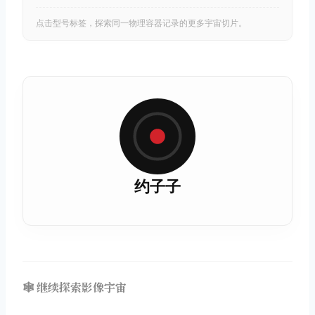
点击型号标签，探索同一物理容器记录的更多宇宙切片。
约子子
🕸️ 继续探索影像宇宙