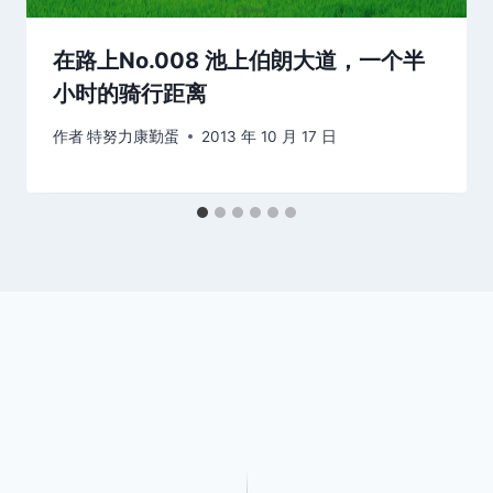
在路上No.008 池上伯朗大道，一个半
小时的骑行距离
作者
特努力康勤蛋
2013 年 10 月 17 日