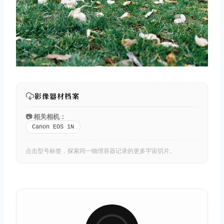
影像器材档案
📷 相关相机：
Canon EOS 1N
点击型号标签，探索同一物理容器记录的更多宇宙切片。