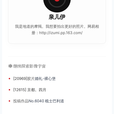
泉儿伊
我是地道的摩羯。我想要拍出更好的照片。网易相
册：http://izumi.pp.163.com/
🕸️ 继续探索影像宇宙
•
[20969]
胶片
婚礼-裸心堡
•
[12615] 京都。四月
•
投稿
作品
No.6040 梳士巴利道