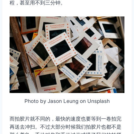
程，甚至用不到三分钟。
Photo by Jason Leung on Unsplash
而拍胶片就不同的，最快的速度也要等到一卷拍完
再送去冲扫。不过大部分时候我们拍胶片也都不是