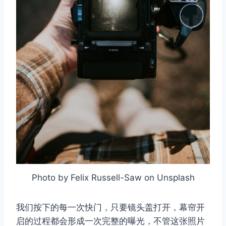
Photo by Felix Russell-Saw on Unsplash
我们按下的每一次快门，只要镜头盖打开，幕帘开
启的过程都会形成一次完整的曝光，不管这张照片