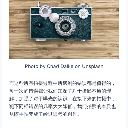
Photo by Chad Dalke on Unsplash
而这些所有拍摄过程中所遇到的错误都是值得的，
每一次的错误都让我们加深了对于摄影本质的理
解，加强了对于曝光的认识，在接下来的拍摄中，
犯下同样错误的几率大大降低，我们拍照的本质也
从随手拍变成了经过思考的创作。