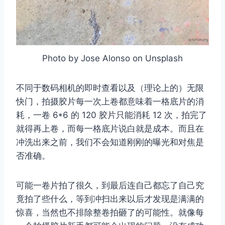
Photo by Jose Alonso on Unsplash
不同于数码相机的即时查看以及（理论上的）无限
快门，拍摄胶片每一次上卷都意味着一格底片的消
耗，一卷 6*6 的 120 胶片只能消耗 12 次，拍完了
就得再上卷，而每一格底片说白就是成本。而且在
冲洗出来之前，我们不会知道刚刚的曝光和对焦是
否准确。
可能一卷片拍了很久，到最后连自己都忘了自己究
竟拍了些什么，等到冲扫出来以后才发现是满满的
惊喜，当然也不排除整卷拍砸了的可能性。就像每