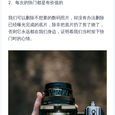
2、每次的快门都是有价值的
我们可以删除不想要的数码照片，却没有办法删除
已经曝光完成的底片，除非把底片扔了剪了烧了，
否则它永远都在我们身边，证明着我们当时按下快
门时的心情。