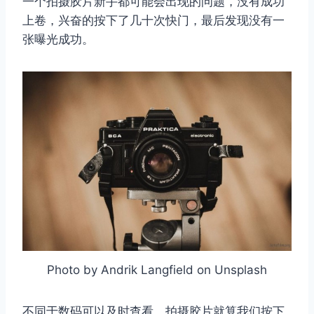
一个拍摄胶片新手都可能会出现的问题，没有成功
上卷，兴奋的按下了几十次快门，最后发现没有一
张曝光成功。
Photo by Andrik Langfield on Unsplash
不同于数码可以及时查看，拍摄胶片就算我们按下