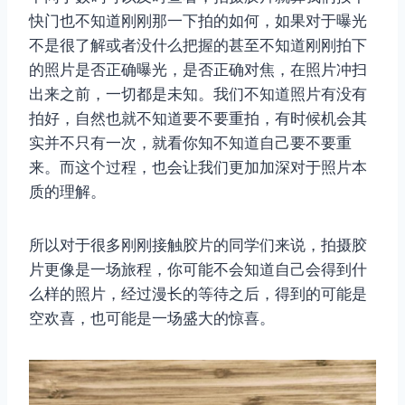
快门也不知道刚刚那一下拍的如何，如果对于曝光
不是很了解或者没什么把握的甚至不知道刚刚拍下
的照片是否正确曝光，是否正确对焦，在照片冲扫
出来之前，一切都是未知。我们不知道照片有没有
拍好，自然也就不知道要不要重拍，有时候机会其
实并不只有一次，就看你知不知道自己要不要重
来。而这个过程，也会让我们更加加深对于照片本
质的理解。
所以对于很多刚刚接触胶片的同学们来说，拍摄胶
片更像是一场旅程，你可能不会知道自己会得到什
么样的照片，经过漫长的等待之后，得到的可能是
空欢喜，也可能是一场盛大的惊喜。