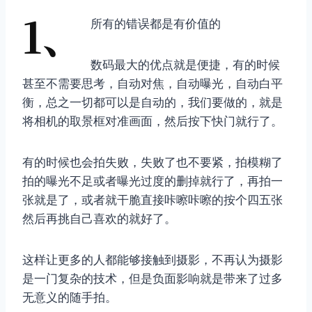
1、
所有的错误都是有价值的
数码最大的优点就是便捷，有的时候
甚至不需要思考，自动对焦，自动曝光，自动白平
衡，总之一切都可以是自动的，我们要做的，就是
将相机的取景框对准画面，然后按下快门就行了。
有的时候也会拍失败，失败了也不要紧，拍模糊了
拍的曝光不足或者曝光过度的删掉就行了，再拍一
张就是了，或者就干脆直接咔嚓咔嚓的按个四五张
然后再挑自己喜欢的就好了。
这样让更多的人都能够接触到摄影，不再认为摄影
是一门复杂的技术，但是负面影响就是带来了过多
无意义的随手拍。