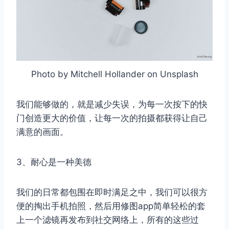
Photo by Mitchell Hollander on Unsplash
我们能够做的，就是减少失误，为每一次按下的快
门创造更大的价值，让每一次的拍摄都获得让自己
满意的画面。
3、耐心是一种美德
我们的日常都包围在即时满足之中，我们可以很方
便的掏出手机拍照，然后用修图app简单轻松的套
上一个滤镜再发布到社交网络上，所有的这些过