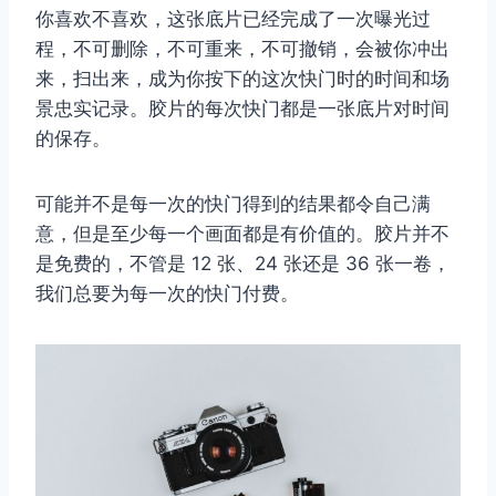
你喜欢不喜欢，这张底片已经完成了一次曝光过
程，不可删除，不可重来，不可撤销，会被你冲出
来，扫出来，成为你按下的这次快门时的时间和场
取消
搜索
景忠实记录。胶片的每次快门都是一张底片对时间
的保存。
可能并不是每一次的快门得到的结果都令自己满
意，但是至少每一个画面都是有价值的。胶片并不
是免费的，不管是 12 张、24 张还是 36 张一卷，
我们总要为每一次的快门付费。