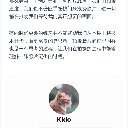
那么着急，手动对焦和手动过片减慢了我们的拍摄
速度，我们也不会随手按快门来浪费底片，这一切
都在推动我们等待我们真正想要的画面。
有的时候更多的练习并不能帮助我们从本质上将技
术升华，而更需要的是思考。拍摄胶片的过程同样
也是一个思考的过程，让我们在拍摄的过程中能够
理解一张照片诞生的过程。
Kido