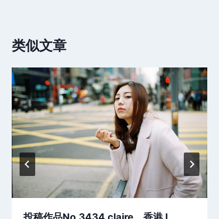
类似文章
投稿作品No.3434 claire。香港 I