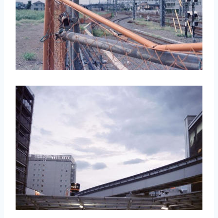
取消
搜索