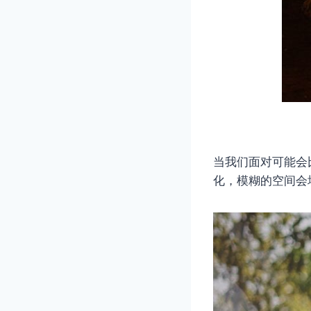
当我们面对可能会
化，模糊的空间会