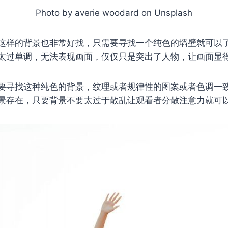
Photo by averie woodard on Unsplash
这样的背景也非常好找，只需要寻找一个纯色的墙壁就可以
太过单调，无法表现画面，仅仅只是突出了人物，让画面显
要寻找这种纯色的背景，纹理或者规律性的图案或者色调一
景存在，只要背景不要太过于散乱让观看者分散注意力就可