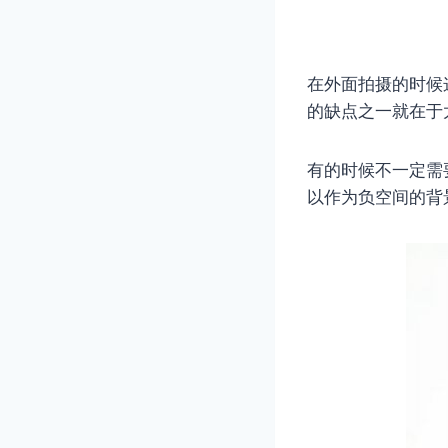
在外面拍摄的时候
的缺点之一就在于
有的时候不一定需
以作为负空间的背