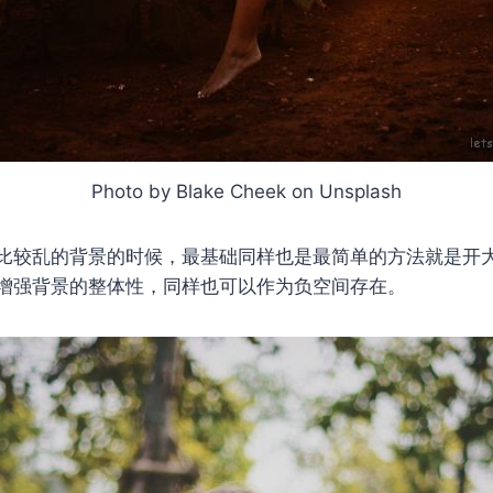
Photo by Blake Cheek on Unsplash
比较乱的背景的时候，最基础同样也是最简单的方法就是开
增强背景的整体性，同样也可以作为负空间存在。