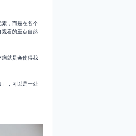
元素，而是在各个
将观看的重点自然
弊病就是会使得我
白」，可以是一处