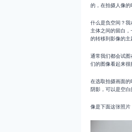
的，在拍摄人像的
什么是负空间？我
主体之间的留白，
的转移到影像的主
通常我们都会试图
们的图像看起来很
在选取拍摄画面的
阴影，可以是空白
像是下面这张照片