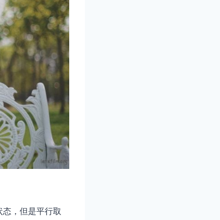
状态，但是平行取