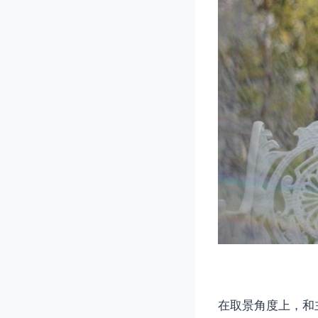
在取景角度上，和