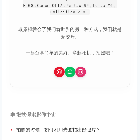
F100，Canon QL17，Pentax SP，Leica M6，
Rolleiflex 2.8F
取景框教会了我们看世界的另一种方式，我们就是
爱胶片。
一起分享简单的美好。拿起相机，拍照吧！
取消
搜索
🕸️ 继续探索影像宇宙
•
拍照的时候，如何利用光圈拍出好照片？