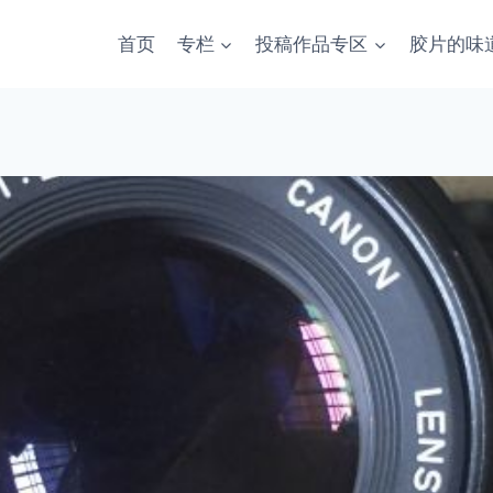
首页
专栏
投稿作品专区
胶片的味