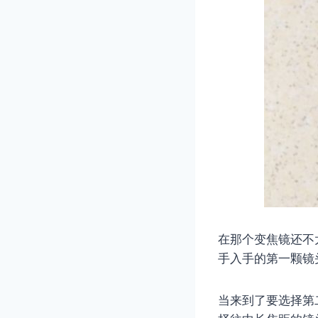
在那个变焦镜还不
手入手的第一颗镜
当来到了要选择第