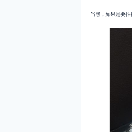
当然，如果是要拍