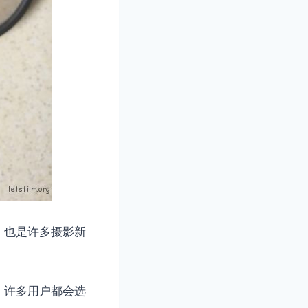
，也是许多摄影新
，许多用户都会选