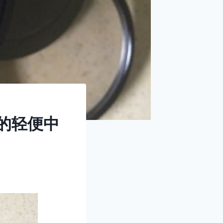
可守的轻便中