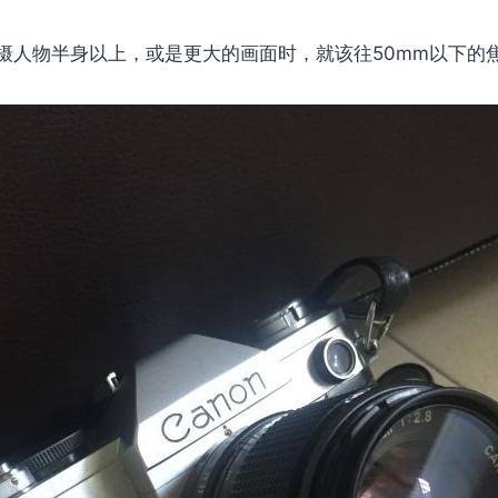
摄人物半身以上，或是更大的画面时，就该往50mm以下的