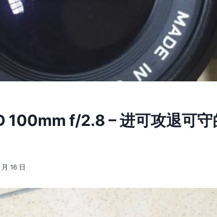
FD 100mm f/2.8 – 进可攻退
 月 16 日