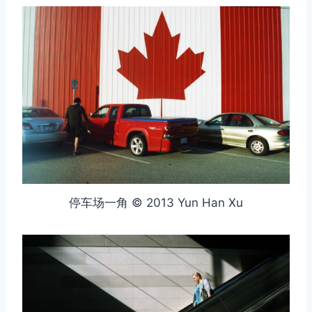
停车场一角 © 2013 Yun Han Xu