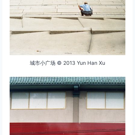
城市小广场 © 2013 Yun Han Xu