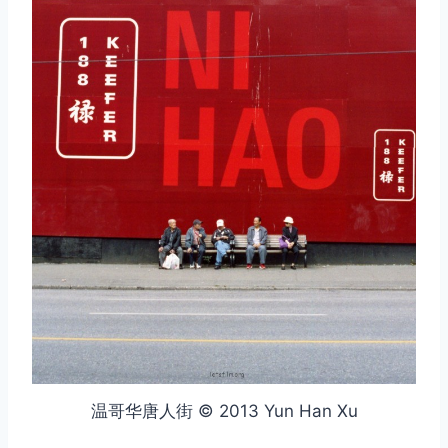
温哥华唐人街 © 2013 Yun Han Xu