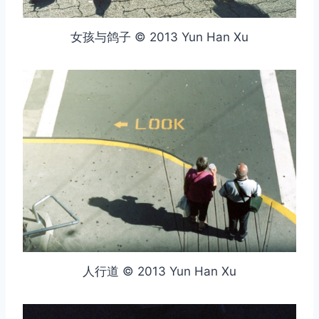
女孩与鸽子 © 2013 Yun Han Xu
取消
搜索
人行道 © 2013 Yun Han Xu