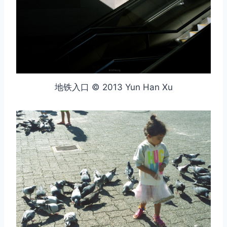
地铁入口 © 2013 Yun Han Xu