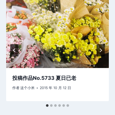
投稿作品No.5733 夏日已老
作者
这个小米
2015 年 10 月 12 日