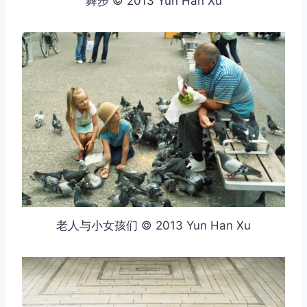
舞步 © 2013 Yun Han Xu
老人与小女孩们 © 2013 Yun Han Xu