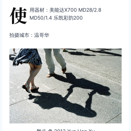
使
用器材：美能达X700 MD28/2.8
MD50/1.4 乐凯彩韵200
拍摄城市：温哥华