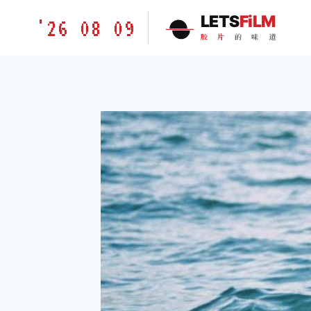
跳
胶
LETS
FiLM
'26 08 09
到
片
胶
片
的
味
道
内
的
容
味
道
LETSFILM