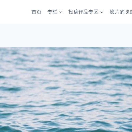
首页
专栏
投稿作品专区
胶片的味