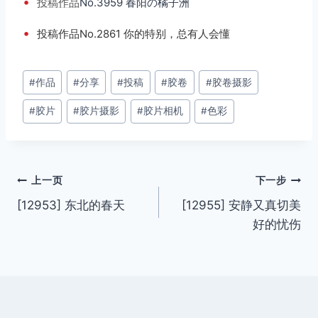
•
投稿
作品
No.3959 春阳の橘子洲
•
投稿作品No.2861 你的特别，总有人会懂
文
#
作品
#
分享
#
投稿
#
胶卷
#
胶卷摄影
章
#
胶片
#
胶片摄影
#
胶片相机
#
色彩
标
签：
文
上一页
下一步
[12953] 东北的春天
[12955] 安静又真切美
章
好的忧伤
导
航