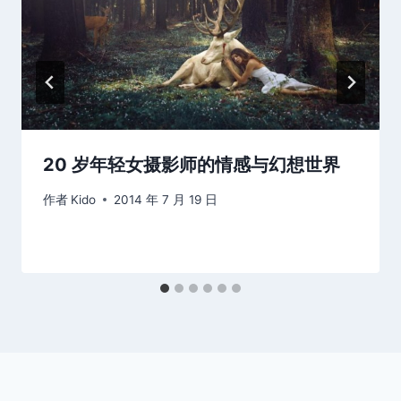
20 岁年轻女摄影师的情感与幻想世界
作者
Kido
2014 年 7 月 19 日