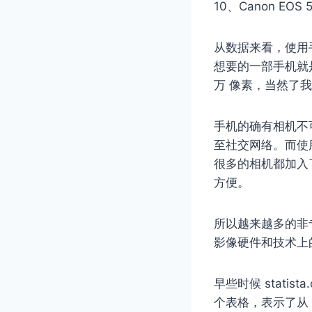
10、Canon EOS 5D
从数据来看，使用
想要的一部手机就是
万 像素，当然了
手机的确有相机不
至社交网络。而使
很多的相机都加入了
方便。
所以越来越多的非
影像硬件和技术上
早些时候 statis
个表格，表示了从 2