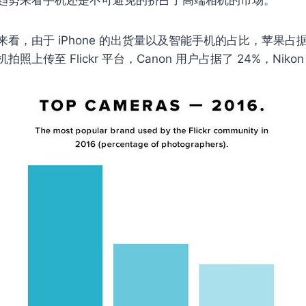
看，由于 iPhone 的出货量以及智能手机的占比，苹果占
上传至 Flickr 平台，Canon 用户占据了 24%，Nikon