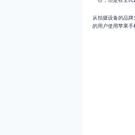
从拍摄设备的品牌来
的用户使用苹果手机拍照