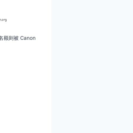
额则被 Canon