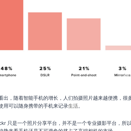
看出，随着智能手机的增长，人们拍摄照片越来越便携，很
使用可以随身携带的手机来记录
生活
。
ickr 只是一个照片分享平台，并不是一个专业摄影平台，所
趋势来看手机还是不可避免的挤占了高端相机的市场。