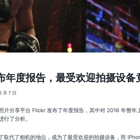
r 发布年度报告，最受欢迎拍摄设
2 月 7 日
片分享平台 Flickr 发布了年度报告，其中对 2016 年整
进行了分析。
取代了相机的地位，成为了最受欢迎的拍摄设备，而 iPhon