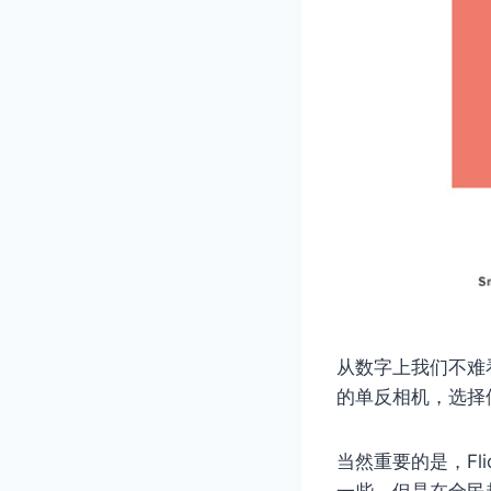
从数字上我们不难
的单反相机，选择
当然重要的是，Fl
一些，但是在全民