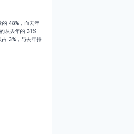
的 48%，而去年
的从去年的 31%
只占 3%，与去年持