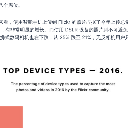
八个席位。
看，使用智能手机上传到 Flickr 的照片占据了今年上传总量
%，有非常明显的增长。而使用 DSLR 设备的照片则不可避免
便携式数码相机也在下跌，从 25% 跌至 21%，无反相机用户