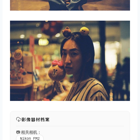
影像器材档案
📷 相关相机：
Nikon FM2