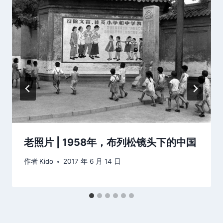
老照片 | 1958年，布列松镜头下的中国
作者
Kido
2017 年 6 月 14 日