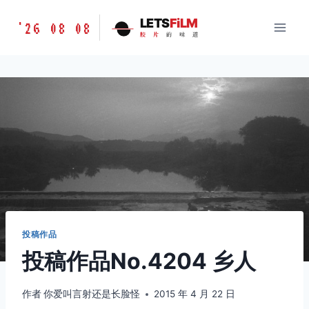
跳
胶
LETS
FiLM
'26 08 08
到
胶
片
的
味
道
片
内
的
容
味
道
LETSFILM
投稿作品
投稿作品No.4204 乡人
作者
你爱叫言射还是长脸怪
2015 年 4 月 22 日