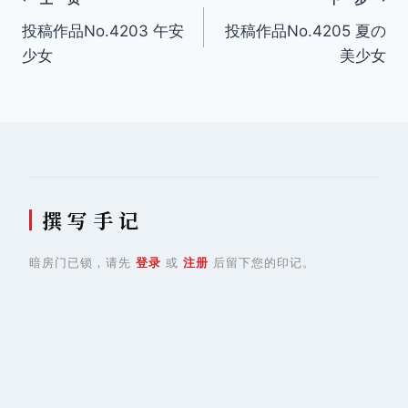
文
投稿作品No.4203 午安
投稿作品No.4205 夏の
章
少女
美少女
导
航
撰 写 手 记
暗房门已锁，请先
登录
或
注册
后留下您的印记。