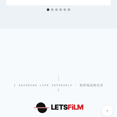
[ SAVORING LIFE INTENSELY · 热烈地品味生活
]
LETS
FiLM