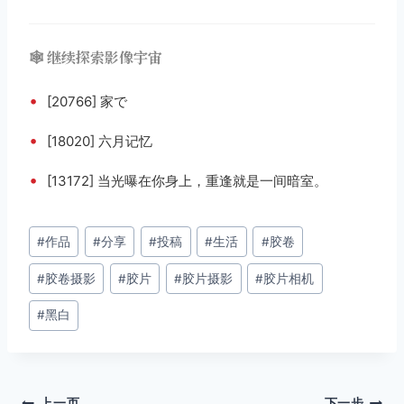
🕸️ 继续探索影像宇宙
•
[20766] 家で
•
[18020] 六月记忆
•
[13172] 当光曝在你身上，重逢就是一间暗室。
文
#
作品
#
分享
#
投稿
#
生活
#
胶卷
章
#
胶卷摄影
#
胶片
#
胶片摄影
#
胶片相机
标
签：
#
黑白
上一页
下一步