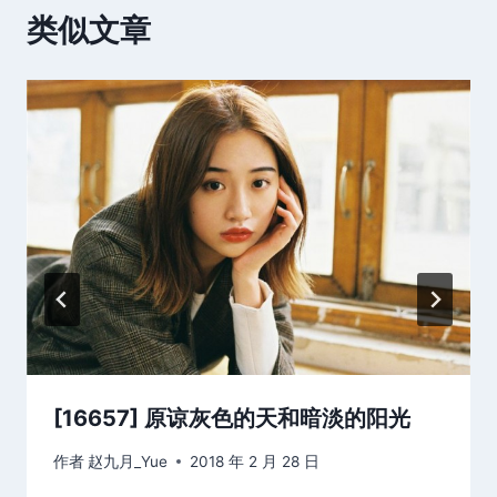
类似文章
[16657] 原谅灰色的天和暗淡的阳光
作者
赵九月_Yue
2018 年 2 月 28 日