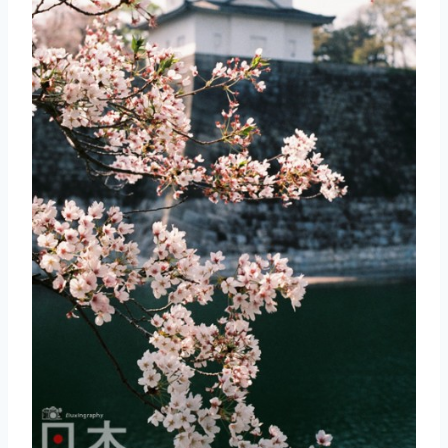
取消
搜索