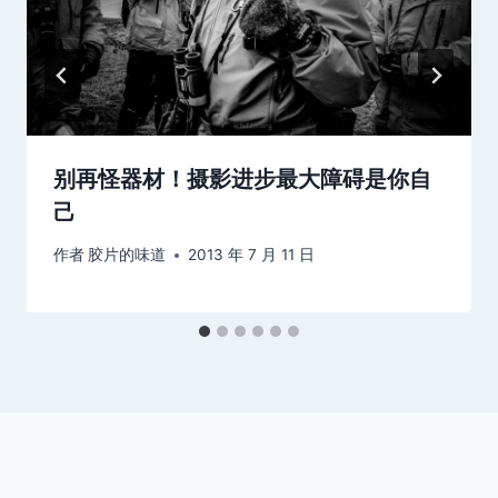
别再怪器材！摄影进步最大障碍是你自
己
作者
胶片的味道
2013 年 7 月 11 日