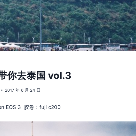
 带你去泰国 vol.3
2017 年 6 月 24 日
n EOS 3 胶卷：fuji c200