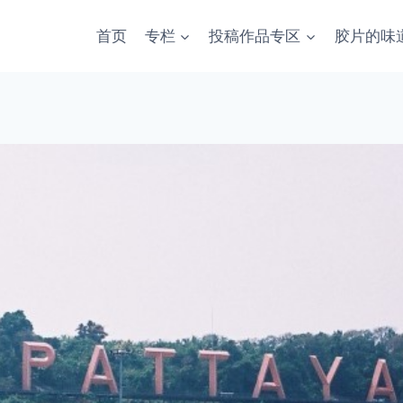
首页
专栏
投稿作品专区
胶片的味