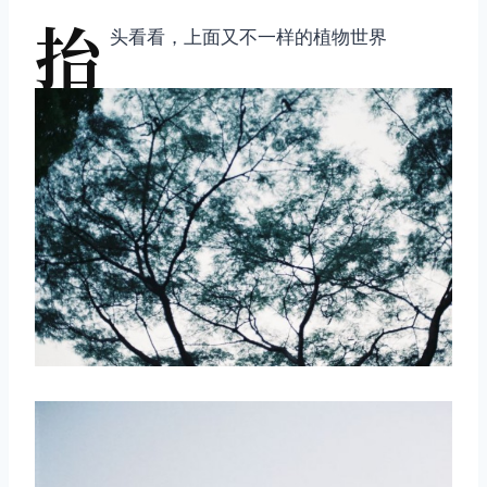
抬
头看看，上面又不一样的植物世界