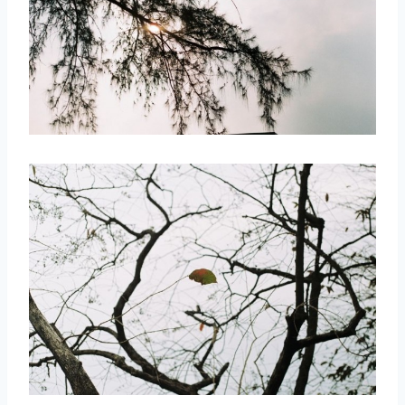
取消
搜索