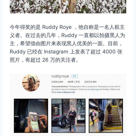
今年得奖的是 Ruddy Roye ，他自称是一名人权主
义者。在过去的几年，Ruddy 一直都以拍摄黑人为
主，希望借由图片来表现黑人优美的一面。目前，
Ruddy 已经在 Instagram 上发表了超过 4000 张
照片，有超过 26 万的关注者。