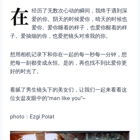
在
经历了无数次心动的瞬间，我终于遇到深
爱的你。阴天的时候爱你，晴天的时候也
爱你。爱你睡着的样子，也爱你醒着的样
子。爱抽烟的你，也爱把镜头对准我的你。
想用相机记录下和你在一起的每一秒每一分钟，想
把每一刻都变成永恒。是的，再也找不到比爱你更
好的时光了。
看腻了男生镜头下的美女们，让我们一起来看看这
位女盆友眼中的“man like you”~
photo：Ezgi Polat