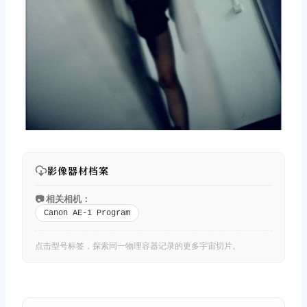
影像器材档案
📷 相关相机：
Canon AE-1 Program
点击型号标签，探索同一物理容器记录的更多宇宙切片。