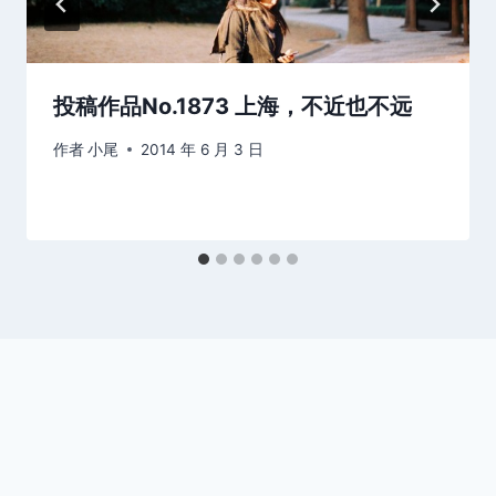
投稿作品No.1873 上海，不近也不远
作者
小尾
2014 年 6 月 3 日