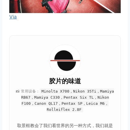
Via
胶片的味道
📸 常用设备：
Minolta X700，Nikon 35Ti，Mamiya
RB67，Mamiya C330，Pentax Six TL，Nikon
F100，Canon QL17，Pentax SP，Leica M6，
Rolleiflex 2.8F
取景框教会了我们看世界的另一种方式，我们就是