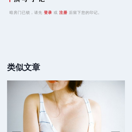
暗房门已锁，请先
登录
或
注册
后留下您的印记。
类似文章