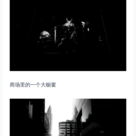
商场里的一个大橱窗