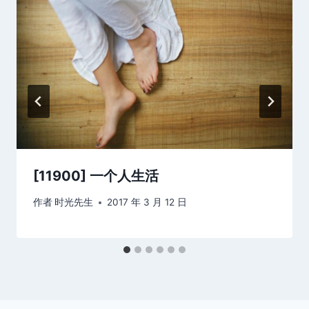
[11900] 一个人生活
作者
时光先生
2017 年 3 月 12 日