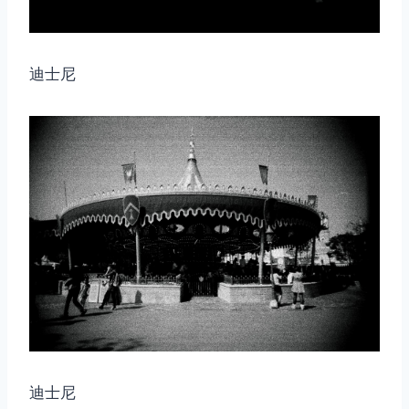
迪士尼
迪士尼