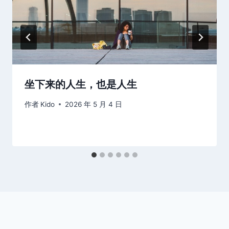
坐下来的人生，也是人生
作者
Kido
2026 年 5 月 4 日