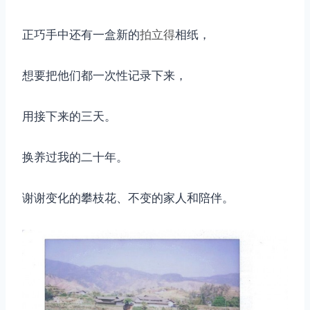
正巧手中还有一盒新的
拍立得
相纸，
想要把他们都一次性记录下来，
用接下来的三天。
换养过我的二十年。
谢谢变化的攀枝花、不变的家人和陪伴。