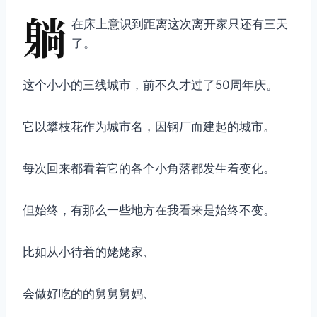
躺
在床上意识到距离这次离开家只还有三天
了。
这个小小的三线城市，前不久才过了50周年庆。
它以攀枝花作为城市名，因钢厂而建起的城市。
每次回来都看着它的各个小角落都发生着变化。
但始终，有那么一些地方在我看来是始终不变。
比如从小待着的姥姥家、
会做好吃的的舅舅舅妈、