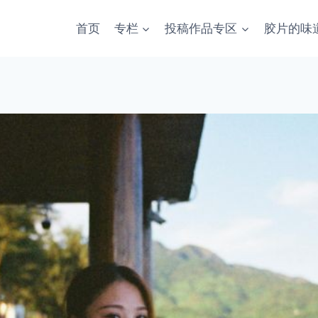
首页
专栏
投稿作品专区
胶片的味