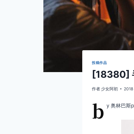
投稿作品
[18380
作者
少女阿初
2018
b
y 奥林巴斯pe