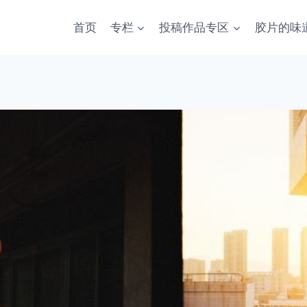
首页
专栏
投稿作品专区
胶片的味