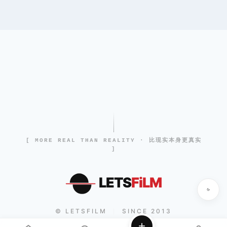
[ MORE REAL THAN REALITY · 比现实本身更真实
]
LETS
FiLM
© LETSFILM
SINCE 2013
|