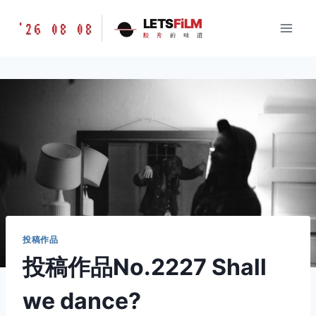
跳
胶
LETS
FiLM
'26 08 08
到
胶
片
的
味
道
片
内
的
容
味
道
LETSFILM
投稿作品
投稿作品No.2227 Shall
we dance?