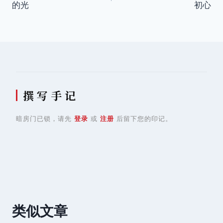
的光
初心
导
航
撰 写 手 记
暗房门已锁，请先
登录
或
注册
后留下您的印记。
类似文章