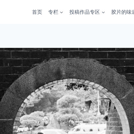
首页
专栏
投稿作品专区
胶片的味