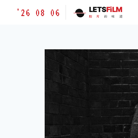
跳
胶
LETS
FiLM
'26 08 06
到
片
胶
片
的
味
道
内
的
容
味
道
LETSFILM