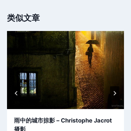
类似文章
雨中的城市掠影 – Christophe Jacrot
摄影