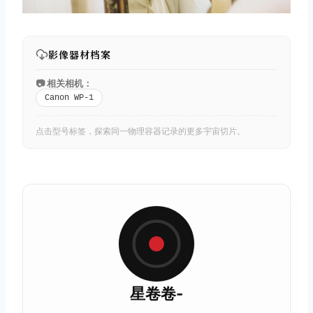
影像器材档案
📷 相关相机：
Canon WP-1
点击型号标签，探索同一物理容器记录的更多宇宙切片。
星卷卷-