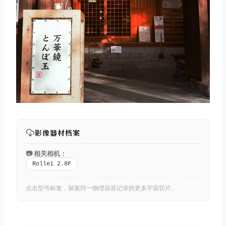
影像器材档案
📷 相关相机：
Rollei 2.8F
点击型号标签，探索同一物理容器记录的更多宇宙切片。