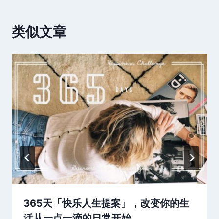
类似文章
365天「快乐人生提案」，改变你的生
活从一点一滴的日常开始