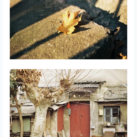
取消
搜索