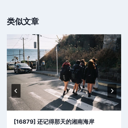
类似文章
[16879] 还记得那天的湘南海岸