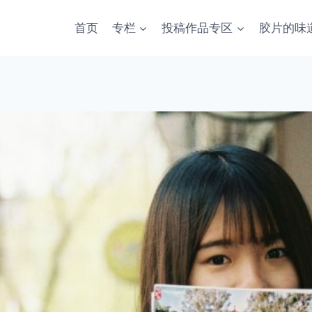
首页
专栏
投稿作品专区
胶片的味