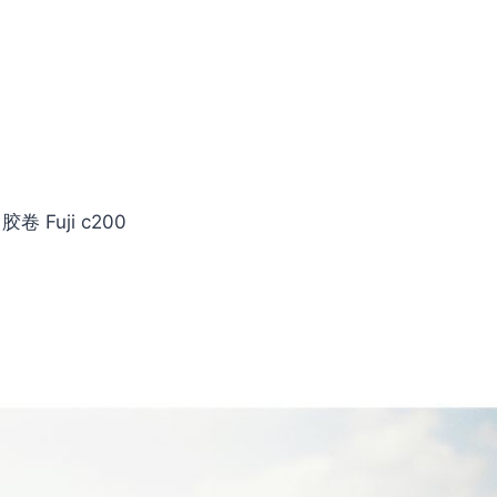
 胶卷 Fuji c200