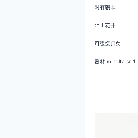
时有朝阳
陌上花开
可缓缓归矣
器材 minolta sr-1