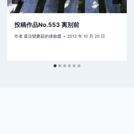
投稿作品No.553 离别前
作者
還沒變蘑菇的揉臉醬
2013 年 10 月 20 日