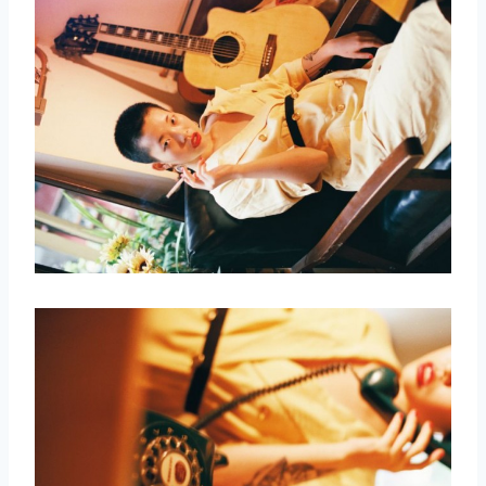
取消
搜索