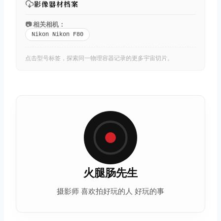
影像器材档案
📷 相关相机：
Nikon Nikon F80
点击型号标签，探索同一物理容器记录的更多宇宙切片。
火腿肠先生
摄影师 喜欢拍好玩的人 好玩的事