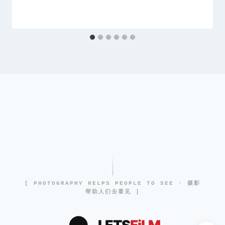
[ PHOTOGRAPHY HELPS PEOPLE TO SEE · 摄影
帮助人们去看见 ]