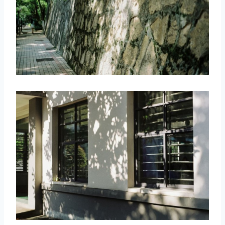
取消
搜索