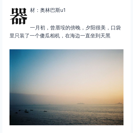
器
材：奥林巴斯u1
一月初，曾厝垵的傍晚，夕阳很美，口袋
里只装了一个傻瓜相机，在海边一直坐到天黑