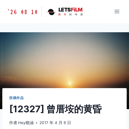
跳
胶
LETS
FiLM
'26 08 10
到
胶
片
的
味
道
片
内
的
容
味
道
LETSFILM
投稿作品
[12327] 曾厝垵的黄昏
作者
Hey晓涵
2017 年 4 月 6 日