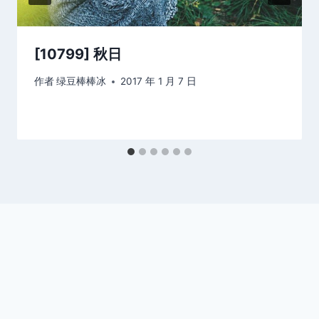
[10799] 秋日
作者
绿豆棒棒冰
2017 年 1 月 7 日