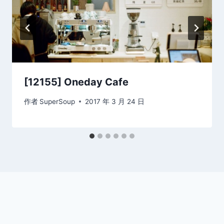
[12155] Oneday Cafe
作者
SuperSoup
2017 年 3 月 24 日