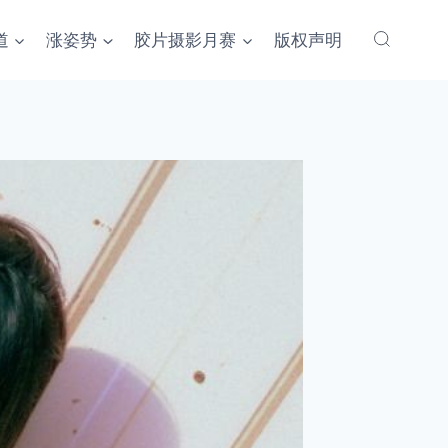
道
涨姿势
胶片摄影月赛
版权声明