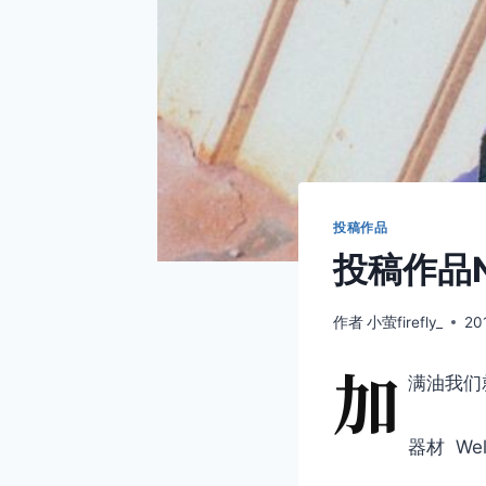
投稿作品
投稿作品N
作者
小萤firefly_
20
加
满油我们
器材 Wel